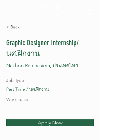
MUUJI
FESTIVAL
< Back
Graphic Designer Internship/
นศ.ฝึกงาน
Nakhon Ratchasima, ประเทศไทย
Job Type
Part Time / นศ.ฝึกงาน
Workspace
Apply Now