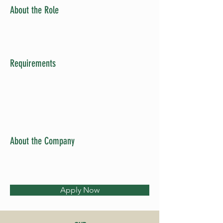
About the Role
Requirements
About the Company
Apply Now