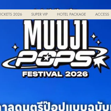
TICKETS 2026
SUPER VIP
HOTEL PACKAGE
ACCESS