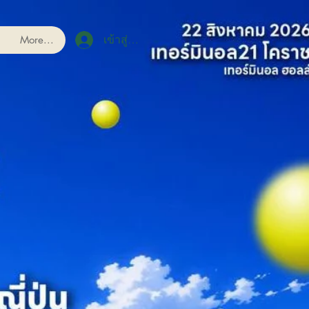
More...
เข้าสู่ระบบ