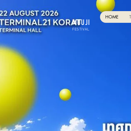
HOME
MUUJI
FESTIVAL