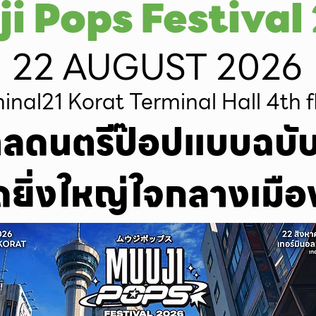
i Pops Festival
22 AUGUST 2026
inal21 Korat Terminal Hall 4th f
ลดนตรีป๊อปแบบฉบับญ
ดยิ่งใหญ่ใจกลางเมือ